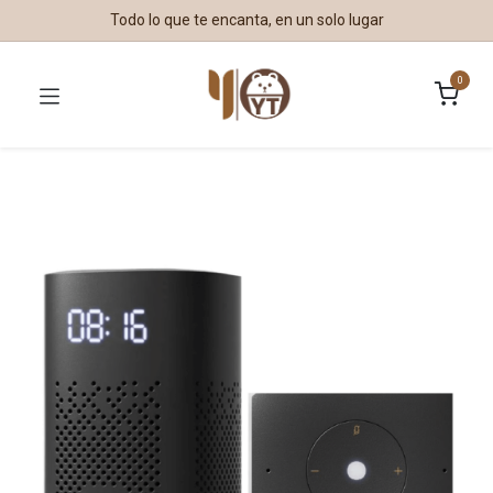
Todo lo que te encanta, en un solo lugar
0