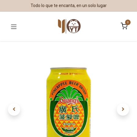
Todo lo que te encanta, en un solo lugar
0