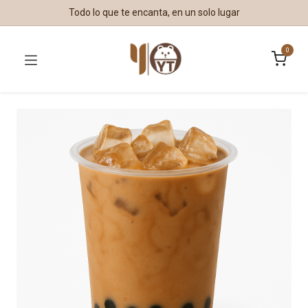
Todo lo que te encanta, en un solo lugar
0