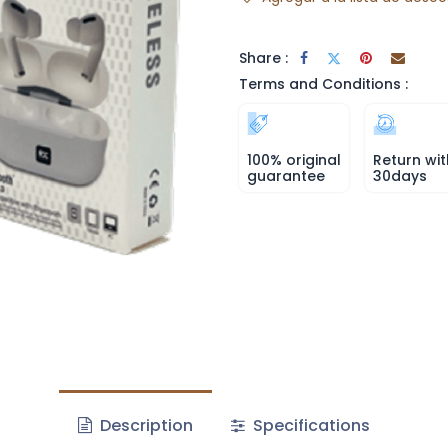
Share :
Terms and Conditions :
100% original
Return wit
guarantee
30days
Description
Specifications