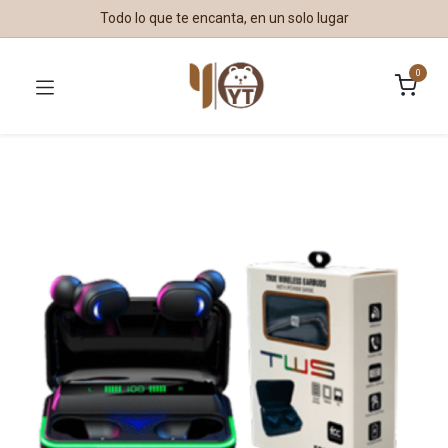
Todo lo que te encanta, en un solo lugar
0