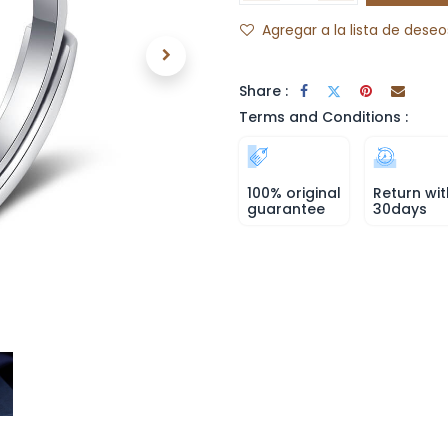
Agregar a la lista de deseo
Share :
Terms and Conditions :
100% original
Return wit
guarantee
30days