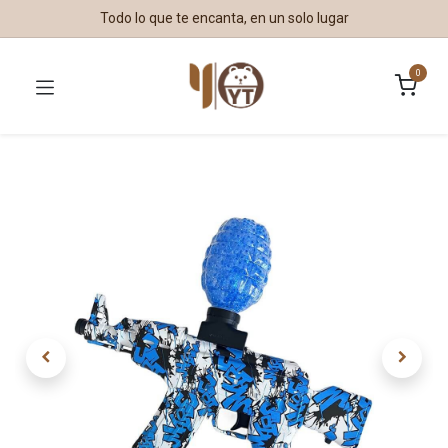
Todo lo que te encanta, en un solo lugar
0