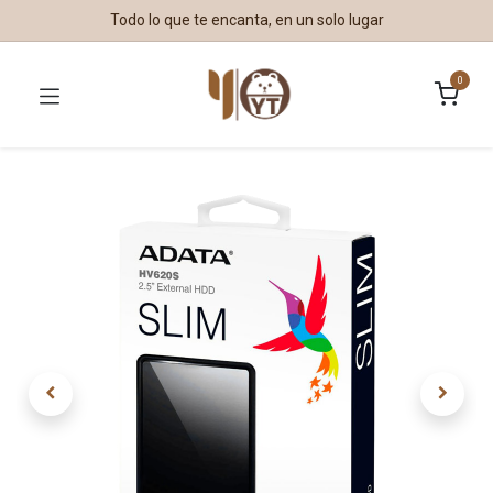
Todo lo que te encanta, en un solo lugar
0