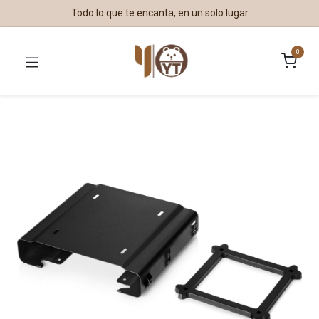
Todo lo que te encanta, en un solo lugar
0