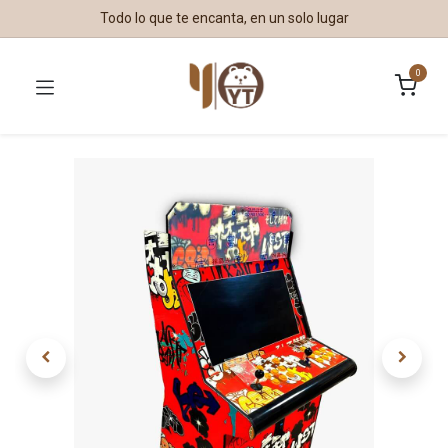
Todo lo que te encanta, en un solo lugar
0