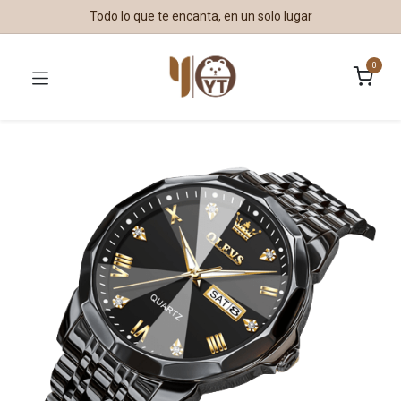
Todo lo que te encanta, en un solo lugar
0