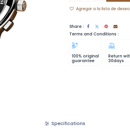
Agregar a la lista de deseo
Share :
Terms and Conditions :
100% original
Return wit
guarantee
30days
Specifications