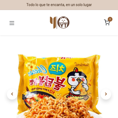
Todo lo que te encanta, en un solo lugar
0