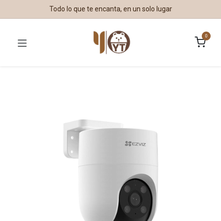
Todo lo que te encanta, en un solo lugar
0