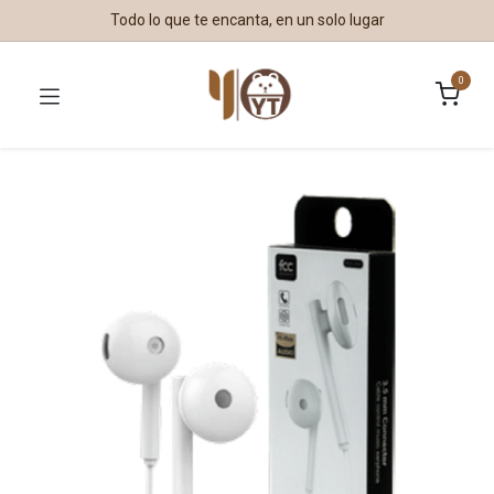
Todo lo que te encanta, en un solo lugar
0