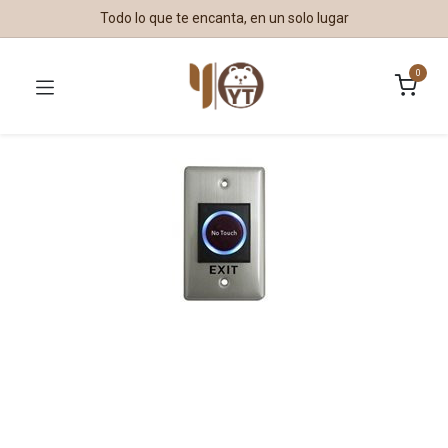
Todo lo que te encanta, en un solo lugar
0