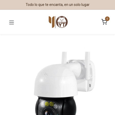
Todo lo que te encanta, en un solo lugar
0