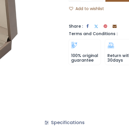
Add to wishlist
Share :
Terms and Conditions :
100% original
Return wit
guarantee
30days
Specifications