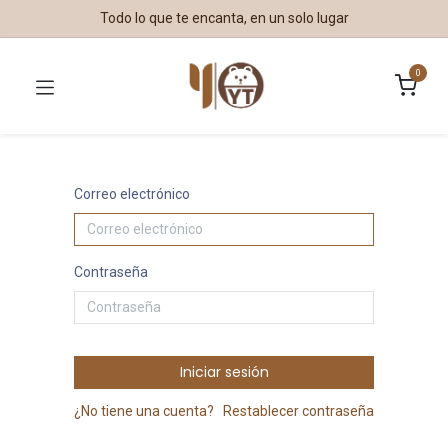
Todo lo que te encanta, en un solo lugar
0
Correo electrónico
Contraseña
Iniciar sesión
¿No tiene una cuenta?
Restablecer contraseña