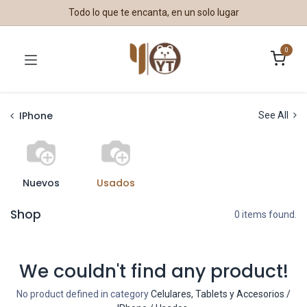
Todo lo que te encanta, en un solo lugar
0
IPhone
See All
Nuevos
Usados
Shop
0 items found.
We couldn't find any product!
No product defined in category
Celulares, Tablets y Accesorios /